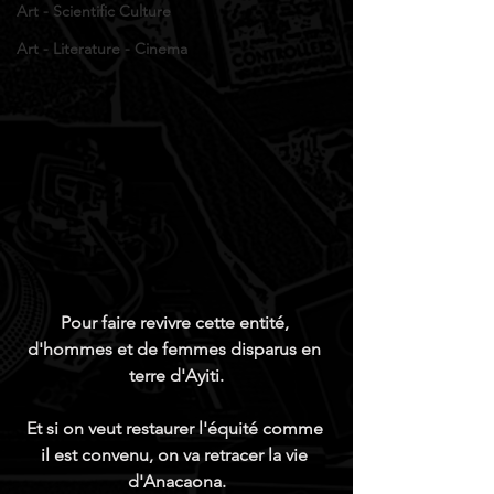
Art - Scientific Culture
Art - Literature - Cinema
Pour faire revivre cette entité, 
d'hommes et de femmes disparus en 
terre d'Ayiti.
Et si on veut restaurer l'équité comme 
il est convenu, on va retracer la vie 
d'Anacaona.