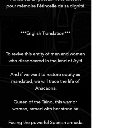
pour mémoire l'étincelle de sa dignité.
***English Translation*** 
To revive this entity of men and women 
who disappeared in the land of Ayiti.
And if we want to restore equity as 
mandated, we will trace the life of 
Anacaona.
Queen of the Taíno, this warrior 
woman, armed with her stone ax.
Facing the powerful Spanish armada.