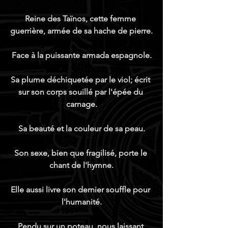
Reine des Taïnos, cette femme 
guerrière, armée de sa hache de pierre.
Face à la puissante armada espagnole.
Sa plume déchiquetée par le viol; écrit 
sur son corps souillé par l'épée du 
carnage.
Sa beauté et la couleur de sa peau.
Son sexe, bien que fragilisé, porte le 
chant de l'hymne.
Elle aussi livre son dernier souffle pour 
l'humanité.
Pendu sur un poteau, nous laissant 